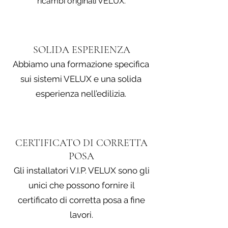
ricambi originali VELUX.
SOLIDA ESPERIENZA
Abbiamo una formazione specifica
sui sistemi VELUX e una solida
esperienza nell’edilizia.
CERTIFICATO DI CORRETTA
POSA
Gli installatori V.I.P. VELUX sono gli
unici che possono fornire il
certificato di corretta posa a fine
lavori.