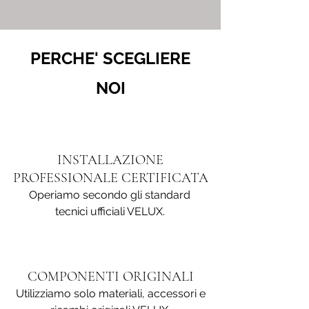
PERCHE' SCEGLIERE
NOI
INSTALLAZIONE
PROFESSIONALE CERTIFICATA
Operiamo secondo gli standard
tecnici ufficiali VELUX.
COMPONENTI ORIGINALI
Utilizziamo solo materiali, accessori e